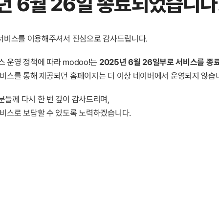
년 6월 26일 종료
되었습니다
! 서비스를 이용해주셔서 진심으로 감사드립니다.
 운영 정책에 따라 modoo!는
2025년 6월 26일부로 서비스를 종
서비스를 통해 제공되던 홈페이지는 더 이상 네이버에서 운영되지 않습
분들께 다시 한 번 깊이 감사드리며,
서비스로 보답할 수 있도록 노력하겠습니다.