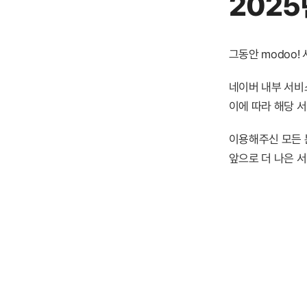
2025
그동안 modoo
네이버 내부 서비스
이에 따라 해당 
이용해주신 모든 
앞으로 더 나은 