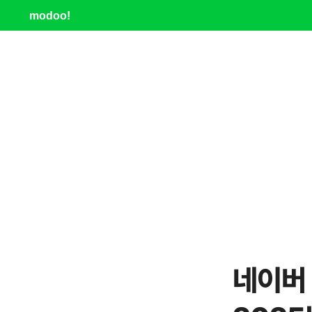
modoo!
네이버 